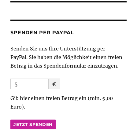
SPENDEN PER PAYPAL
Senden Sie uns Ihre Unterstützung per
PayPal. Sie haben die Möglichkeit einen freien
Betrag in das Spendenformular einzutragen.
€
Gib hier einen freien Betrag ein (min. 5,00
Euro).
JETZT SPENDEN