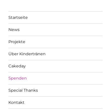
Startseite
News
Projekte
Über Kindertränen
Cakeday
Spenden
Special Thanks
Kontakt