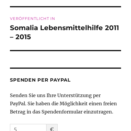
Beitragsnavigation
VERÖFFENTLICHT IN
Somalia Lebensmittelhilfe 2011
– 2015
SPENDEN PER PAYPAL
Senden Sie uns Ihre Unterstützung per
PayPal. Sie haben die Möglichkeit einen freien
Betrag in das Spendenformular einzutragen.
€