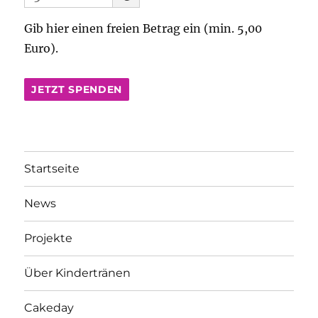
Gib hier einen freien Betrag ein (min. 5,00
Euro).
JETZT SPENDEN
Startseite
News
Projekte
Über Kindertränen
Cakeday