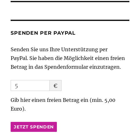
SPENDEN PER PAYPAL
Senden Sie uns Ihre Unterstützung per
PayPal. Sie haben die Möglichkeit einen freien
Betrag in das Spendenformular einzutragen.
€
Gib hier einen freien Betrag ein (min. 5,00
Euro).
JETZT SPENDEN