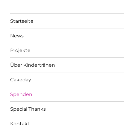
Startseite
News
Projekte
Über Kindertränen
Cakeday
Spenden
Special Thanks
Kontakt