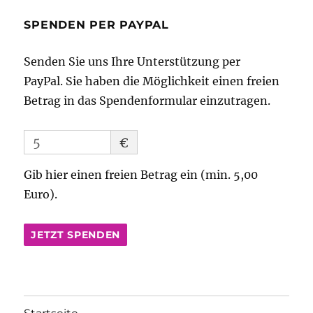
SPENDEN PER PAYPAL
Senden Sie uns Ihre Unterstützung per
PayPal. Sie haben die Möglichkeit einen freien
Betrag in das Spendenformular einzutragen.
€
Gib hier einen freien Betrag ein (min. 5,00
Euro).
JETZT SPENDEN