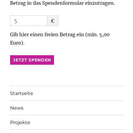
Betrag in das Spendenformular einzutragen.
€
Gib hier einen freien Betrag ein (min. 5,00
Euro).
JETZT SPENDEN
Startseite
News
Projekte