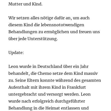
Mutter und Kind.
Wir setzen alles nötige dafür an, um auch
diesem Kind die lebensnototwendigen
Behandlungen zu ermöglichen und freuen uns
über jede Unterstützung.
Update:
Leon wurde in Deutschland über ein Jahr
behandelt, die Chemo setze dem Kind massiv
zu. Seine Eltern konnte während des gesamten
Aufenthalt mit ihrem Kind in Frankfurt
untergebracht und versorgt werden. Leon
wurde nach erfolgreich durchgeführter
Behandlung in die Heimat entlassen und