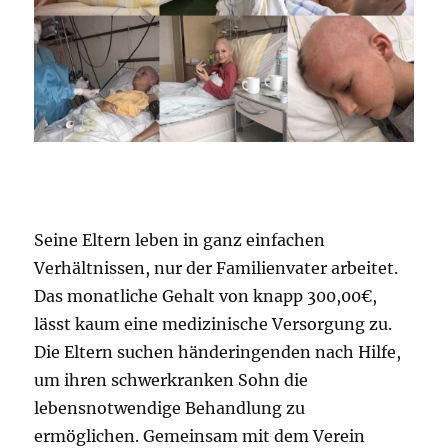
Seine Eltern leben in ganz einfachen
Verhältnissen, nur der Familienvater arbeitet.
Das monatliche Gehalt von knapp 300,00€,
lässt kaum eine medizinische Versorgung zu.
Die Eltern suchen händeringenden nach Hilfe,
um ihren schwerkranken Sohn die
lebensnotwendige Behandlung zu
ermöglichen. Gemeinsam mit dem Verein