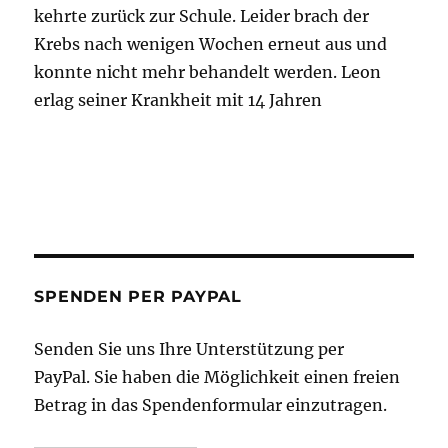
kehrte zurück zur Schule. Leider brach der
Krebs nach wenigen Wochen erneut aus und
konnte nicht mehr behandelt werden. Leon
erlag seiner Krankheit mit 14 Jahren
SPENDEN PER PAYPAL
Senden Sie uns Ihre Unterstützung per
PayPal. Sie haben die Möglichkeit einen freien
Betrag in das Spendenformular einzutragen.