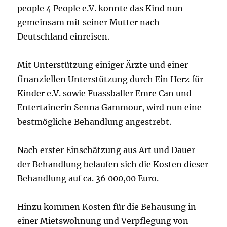
people 4 People e.V. konnte das Kind nun
gemeinsam mit seiner Mutter nach
Deutschland einreisen.
Mit Unterstützung einiger Ärzte und einer
finanziellen Unterstützung durch Ein Herz für
Kinder e.V. sowie Fuassballer Emre Can und
Entertainerin Senna Gammour, wird nun eine
bestmögliche Behandlung angestrebt.
Nach erster Einschätzung aus Art und Dauer
der Behandlung belaufen sich die Kosten dieser
Behandlung auf ca. 36 000,00 Euro.
Hinzu kommen Kosten für die Behausung in
einer Mietswohnung und Verpflegung von