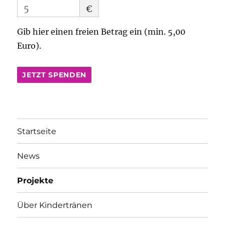
€
Gib hier einen freien Betrag ein (min. 5,00
Euro).
JETZT SPENDEN
Startseite
News
Projekte
Über Kindertränen