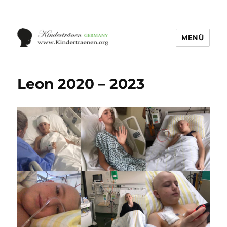
MENÜ
Leon 2020 – 2023