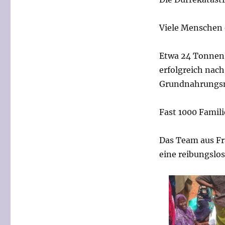
Viele Menschen 
Etwa 24 Tonnen 
erfolgreich nac
Grundnahrungsmi
Fast 1000 Famil
Das Team aus Fr
eine reibungslo