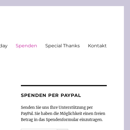
day
Spenden
Special Thanks
Kontakt
SPENDEN PER PAYPAL
Senden Sie uns Ihre Unterstützung per
PayPal. Sie haben die Möglichkeit einen freien
Betrag in das Spendenformular einzutragen.