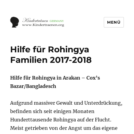
MENÜ
Hilfe für Rohingya
Familien 2017-2018
Hilfe für Rohingya in Arakan – Cox’s
Bazar/Bangladesch
Aufgrund massiver Gewalt und Unterdrückung,
befinden sich seit einigen Monaten
Hunderttausende Rohingya auf der Flucht.
Meist getrieben von der Angst um das eigene