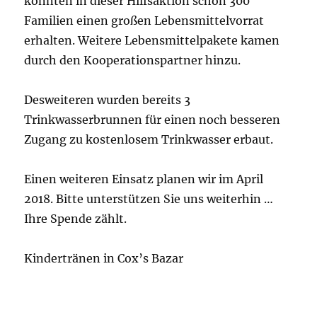
konnten in dieser Hilfsaktion schon 300
Familien einen großen Lebensmittelvorrat
erhalten. Weitere Lebensmittelpakete kamen
durch den Kooperationspartner hinzu.
Desweiteren wurden bereits 3
Trinkwasserbrunnen für einen noch besseren
Zugang zu kostenlosem Trinkwasser erbaut.
Einen weiteren Einsatz planen wir im April
2018. Bitte unterstützen Sie uns weiterhin …
Ihre Spende zählt.
Kindertränen in Cox’s Bazar