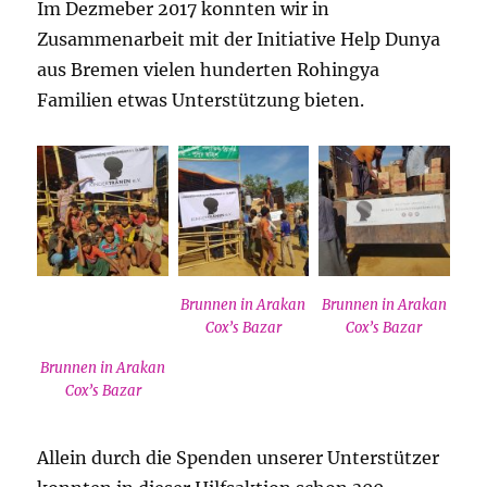
Im Dezmeber 2017 konnten wir in
Zusammenarbeit mit der Initiative Help Dunya
aus Bremen vielen hunderten Rohingya
Familien etwas Unterstützung bieten.
Brunnen in Arakan
Brunnen in Arakan
Cox’s Bazar
Cox’s Bazar
Brunnen in Arakan
Cox’s Bazar
Allein durch die Spenden unserer Unterstützer