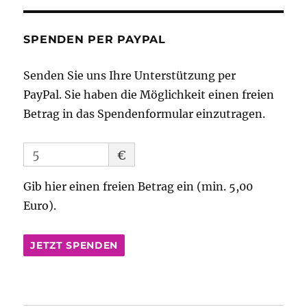
SPENDEN PER PAYPAL
Senden Sie uns Ihre Unterstützung per
PayPal. Sie haben die Möglichkeit einen freien
Betrag in das Spendenformular einzutragen.
€
Gib hier einen freien Betrag ein (min. 5,00
Euro).
JETZT SPENDEN