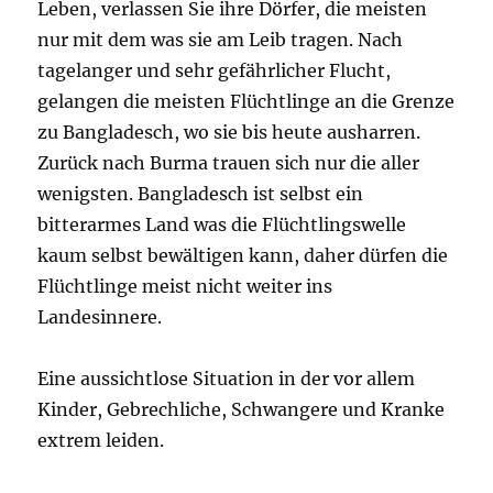
Leben, verlassen Sie ihre Dörfer, die meisten
nur mit dem was sie am Leib tragen. Nach
tagelanger und sehr gefährlicher Flucht,
gelangen die meisten Flüchtlinge an die Grenze
zu Bangladesch, wo sie bis heute ausharren.
Zurück nach Burma trauen sich nur die aller
wenigsten. Bangladesch ist selbst ein
bitterarmes Land was die Flüchtlingswelle
kaum selbst bewältigen kann, daher dürfen die
Flüchtlinge meist nicht weiter ins
Landesinnere.
Eine aussichtlose Situation in der vor allem
Kinder, Gebrechliche, Schwangere und Kranke
extrem leiden.